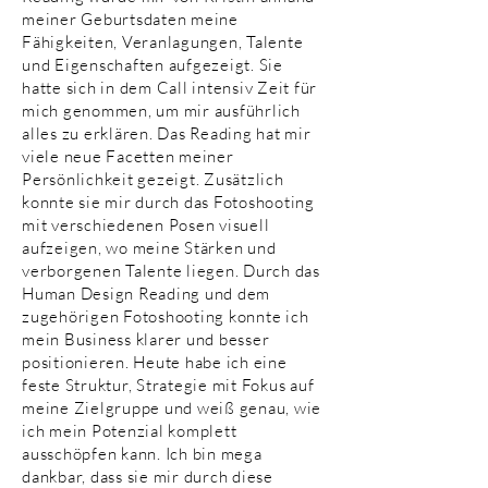
meiner Geburtsdaten meine
Fähigkeiten, Veranlagungen, Talente
und Eigenschaften aufgezeigt. Sie
hatte sich in dem Call intensiv Zeit für
mich genommen, um mir ausführlich
alles zu erklären. Das Reading hat mir
viele neue Facetten meiner
Persönlichkeit gezeigt. Zusätzlich
konnte sie mir durch das Fotoshooting
mit verschiedenen Posen visuell
aufzeigen, wo meine Stärken und
verborgenen Talente liegen. Durch das
Human Design Reading und dem
zugehörigen Fotoshooting konnte ich
mein Business klarer und besser
positionieren. Heute habe ich eine
feste Struktur, Strategie mit Fokus auf
meine Zielgruppe und weiß genau, wie
ich mein Potenzial komplett
ausschöpfen kann. Ich bin mega
dankbar, dass sie mir durch diese