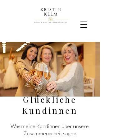
Glückliche
Kundinnen
Was meine Kundinnen über unsere
Zusammenarbeit sagen