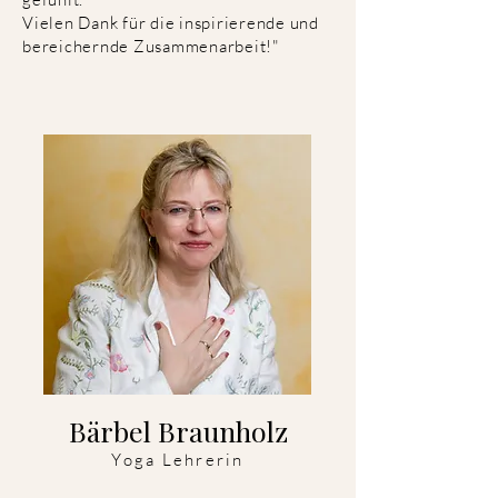
Vielen Dank für die inspirierende und
bereichernde Zusammenarbeit!"
Bärbel Braunholz
Yoga Lehrerin