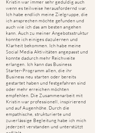
Kristin war immer sehr geduldig auch
wenn es teilweise herausfordernd war.
Ich habe endlich meine Zielgruppe, die
ich ansprechen möchte gefunden und
auch wie ich das am besten angehen
kann. Auch zu meiner Angebotsstruktur
konnte ich einiges dazulernen und
Klarheit bekommen. Ich habe meine
Social Media Aktivitäten angepasst und
konnte dadurch mehr Reichweite
erlangen. Ich kann das Business
Starter-Programm allen, die ihr
Business neu starten oder bereits
gestartet haben und festgefahren sind
oder mehr erreichen möchten
empfehlen. Die Zusammenarbeit mit
Kristin war professionell, inspirierend
und auf Augenhöhe. Durch die
empathische, strukturierte und
zuverlässige Begleitung habe ich mich
jederzeit verstanden und unterstützt
gefühlt.