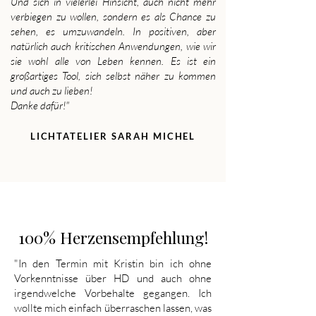
Und sich in vielerlei Hinsicht, auch nicht mehr
verbiegen zu wollen, sondern es als Chance zu
sehen, es umzuwandeln. In positiven, aber
natürlich auch kritischen Anwendungen, wie wir
sie wohl alle von Leben kennen. Es ist ein
großartiges Tool, sich selbst näher zu kommen
und auch zu lieben!
Danke dafür!"
LICHTATELIER SARAH MICHEL
100% Herzensempfehlung!
"In den Termin mit Kristin bin ich ohne
Vorkenntnisse über HD und auch ohne
irgendwelche Vorbehalte gegangen. Ich
wollte mich einfach überraschen lassen, was