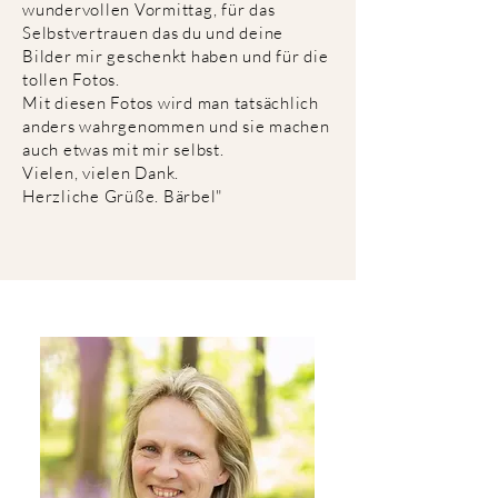
wundervollen Vormittag, für das
Selbstvertrauen das du und deine
Bilder mir geschenkt haben und für die
tollen Fotos.
Mit diesen Fotos wird man tatsächlich
anders wahrgenommen und sie machen
auch etwas mit mir selbst.
Vielen, vielen Dank.
Herzliche Grüße. Bärbel"