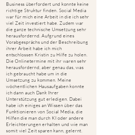
Business überfordert und konnte keine
richtige Struktur finden. Social Media
war für mich eine Arbeit in die ich sehr
viel Zeit investiert habe. Zudem war
die ganze technische Umsetzung sehr
herausfordernd. Aufgrund eines
Vorabgesprächs und der Beschreibung
ihrer Arbeit habe ich mich
entschlossen Kristin zu Hilfe zu holen.
Die Onlinetermine mit ihr waren sehr
herausfordernd, aber genau das, was
ich gebraucht habe um in die
Umsetzung zu kommen. Meine
wöchentlichen Hausaufgaben konnte
ich dann auch Dank Ihrer
Unterstützung gut erledigen. Dabei
habe ich einiges an Wissen über das
Funktionieren von Social Media, die
Hilfen die man durch KI oder andere
Erleichterungen erhalten und wie man
somit viel Zeit sparen kann, gelernt.