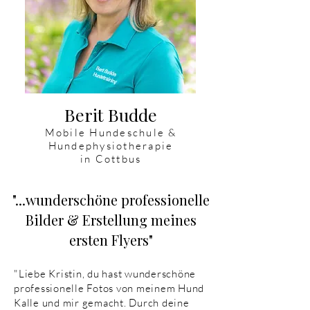
Berit Budde
Mobile Hundeschule &
Hundephysiotherapie
in Cottbus
"...wunderschöne professionelle
Bilder & Erstellung meines
ersten Flyers"
"Liebe Kristin, du hast wunderschöne
professionelle Fotos von meinem Hund
Kalle und mir gemacht. Durch deine