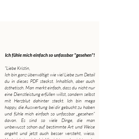
Ich fühle mich einfach so unfassbar "gesehen"!
"Liebe Kristin,
Ich bin ganz überwältigt wie viel Liebe zum Detail
du in dieses PDF steckst. Inhaltlich, aber auch
ästhetisch. Man merkt einfach, dass du nicht nur
eine Dienstleistung erfüllen willst, sondern selbst
mit Herzblut dahinter steckt. Ich bin mega
happy, die Auswertung bei dir gebucht zu haben
und fühle mich einfach so unfassbar „gesehen“
davon. Es sind so viele Dinge, die man
unbewusst schon auf bestimmte Art und Weise
angeht und jetzt auch besser versteht, wieso.