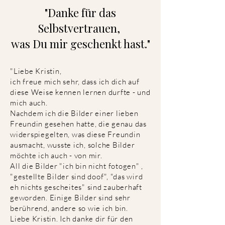
"Danke für das
Selbstvertrauen,
was Du mir geschenkt hast."
"Liebe Kristin,
ich freue mich sehr, dass ich dich auf
diese Weise kennen lernen durfte - und
mich auch.
Nachdem ich die Bilder einer lieben
Freundin gesehen hatte, die genau das
widerspiegelten, was diese Freundin
ausmacht, wusste ich, solche Bilder
möchte ich auch - von mir.
All die Bilder "ich bin nicht fotogen" ,
"gestellte Bilder sind doof", "das wird
eh nichts gescheites" sind zauberhaft
geworden. Einige Bilder sind sehr
berührend, andere so wie ich bin.
Liebe Kristin. Ich danke dir für den