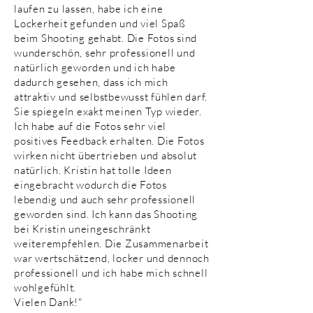
laufen zu lassen, habe ich eine
Lockerheit gefunden und viel Spaß
beim Shooting gehabt. Die Fotos sind
wunderschön, sehr professionell und
natürlich geworden und ich habe
dadurch gesehen, dass ich mich
attraktiv und selbstbewusst fühlen darf.
Sie spiegeln exakt meinen Typ wieder.
Ich habe auf die Fotos sehr viel
positives Feedback erhalten. Die Fotos
wirken nicht übertrieben und absolut
natürlich. Kristin hat tolle Ideen
eingebracht wodurch die Fotos
lebendig und auch sehr professionell
geworden sind. Ich kann das Shooting
bei Kristin uneingeschränkt
weiterempfehlen. Die Zusammenarbeit
war wertschätzend, locker und dennoch
professionell und ich habe mich schnell
wohlgefühlt.
Vielen Dank!"