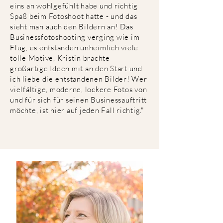
eins an wohlgefühlt habe und richtig
Spaß beim Fotoshoot hatte - und das
sieht man auch den Bildern an! Das
Businessfotoshooting verging wie im
Flug, es entstanden unheimlich viele
tolle Motive, Kristin brachte
großartige Ideen mit an den Start und
ich liebe die entstandenen Bilder! Wer
vielfältige, moderne, lockere Fotos von
und für sich für seinen Businessauftritt
möchte, ist hier auf jeden Fall richtig."