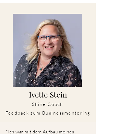
Ivette Stein
Shine Coach
Feedback zum Businessmentoring
"Ich war mit dem Aufbau meines