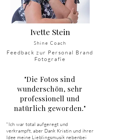
Ivette Stein
Shine Coach
Feedback zur Personal Brand
Fotografie
"
Die Fotos sind
wunderschön, sehr
professionell und
natürlich geworden.
"
"Ich war total aufgeregt und
verkrampft, aber Dank Kristin und ihrer
Idee meine Lieblingsmusik nebenbei