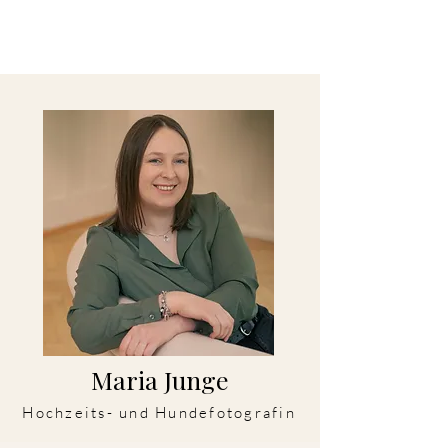
Maria Junge
Hochzeits- und Hundefotografin