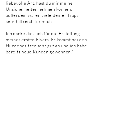
liebevolle Art, hast du mir meine
Unsicherheiten nehmen können,
außerdem waren viele deiner Tipps
sehr hilfreich für mich.
Ich danke dir auch für die Erstellung
meines ersten Flyers. Er kommt bei den
Hundebesitzer sehr gut an und ich habe
bereits neue Kunden gewonnen."